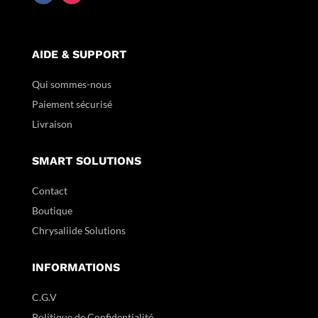
AIDE & SUPPORT
Qui sommes-nous
Paiement sécurisé
Livraison
SMART SOLUTIONS
Contact
Boutique
Chrysaliide Solutions
INFORMATIONS
C.G.V
Politique de Confidentialité