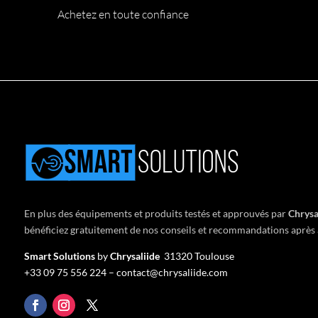
Achetez en toute confiance
En plus des équipements et produits testés et approuvés par
Chrysa
bénéficiez gratuitement de nos conseils et recommandations après 
Smart Solutions
by
Chrysaliide
31320 Toulouse
+33
09 75 556 224 –
contact@chrysaliide.com