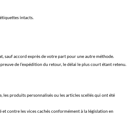
étiquettes intacts.
t, sauf accord exprès de votre part pour une autre méthode.
euve de l’expédition du retour, le délai le plus court étant retenu.
les produits personnalisés ou les articles scellés qui ont été
 et contre les vices cachés conformément à la législation en