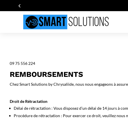
09 75 556 224
REMBOURSEMENTS
Chez
Smart Solutions by Chrysaliide
, nous nous engageons à assurer
Droit de Rétractation
Délai de rétractation
: Vous disposez d’un délai de 14 jours à com
Procédure de rétractation
: Pour exercer ce droit, veuillez nous n