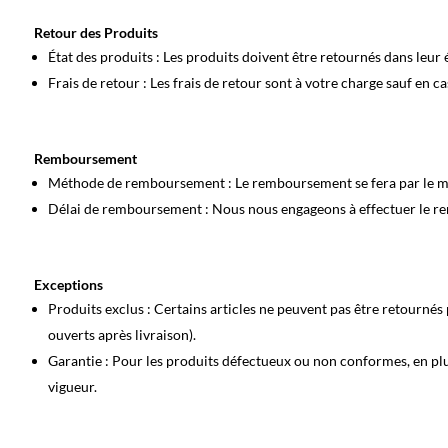
Retour des Produits
État des produits
: Les produits doivent être retournés dans leur é
Frais de retour
: Les frais de retour sont à votre charge sauf en c
Remboursement
Méthode de remboursement
: Le remboursement se fera par le m
Délai de remboursement
: Nous nous engageons à effectuer le rem
Exceptions
Produits exclus
: Certains articles ne peuvent pas être retournés 
ouverts après livraison).
Garantie
: Pour les produits défectueux ou non conformes, en plus
vigueur.