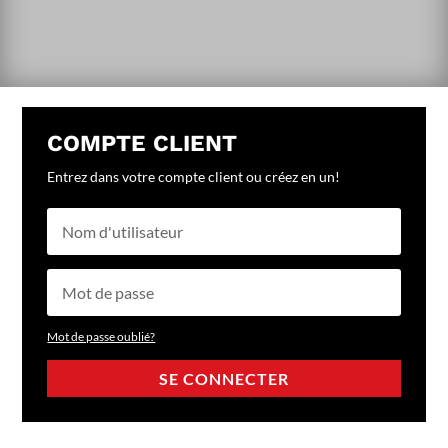
COMPTE CLIENT
Entrez dans votre compte client ou créez en un!
Mot de passe oublié?
SE CONNECTER