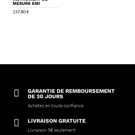
MESURE EMI
137,80
€

GARANTIE DE REMBOURSEMENT
DE 30 JOURS
Achetez en toute confiance

LIVRAISON GRATUITE
Livraison 5€ seulement