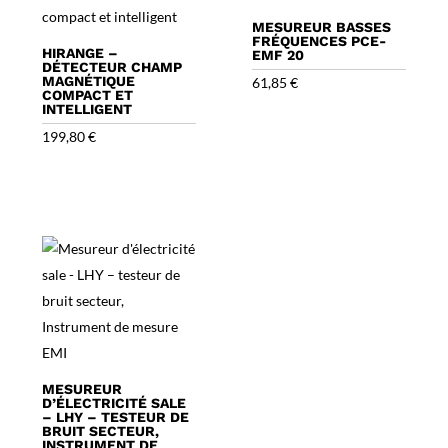
MESUREUR BASSES
FRÉQUENCES PCE-
HIRANGE –
EMF 20
DÉTECTEUR CHAMP
MAGNÉTIQUE
61,85
€
COMPACT ET
INTELLIGENT
199,80
€
MESUREUR
D’ÉLECTRICITÉ SALE
– LHY – TESTEUR DE
BRUIT SECTEUR,
INSTRUMENT DE