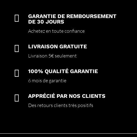

GARANTIE DE REMBOURSEMENT
DE 30 JOURS
Achetez en toute confiance

LIVRAISON GRATUITE
Livraison 5€ seulement

100% QUALITÉ GARANTIE
6 mois de garantie

APPRÉCIÉ PAR NOS CLIENTS
Des retours clients très positifs