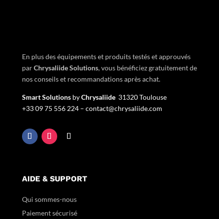
En plus des équipements et produits testés et approuvés
par
Chrysaliide Solutions
,
vous bénéficiez gratuitement de
nos conseils et recommandations après achat.
Smart Solutions
by
Chrysaliide
31320 Toulouse
+33
09 75 556 224 –
contact@chrysaliide.com
AIDE & SUPPORT
Qui sommes-nous
Paiement sécurisé