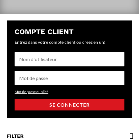
COMPTE CLIENT
Entrez dans votre compte client ou créez en un!
Mot de passe oublié?
SE CONNECTER
FILTER