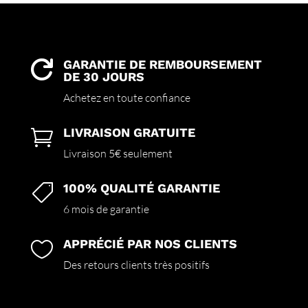
GARANTIE DE REMBOURSEMENT

DE 30 JOURS
Achetez en toute confiance
LIVRAISON GRATUITE

Livraison 5€ seulement
100% QUALITÉ GARANTIE

6 mois de garantie
APPRÉCIÉ PAR NOS CLIENTS

Des retours clients très positifs