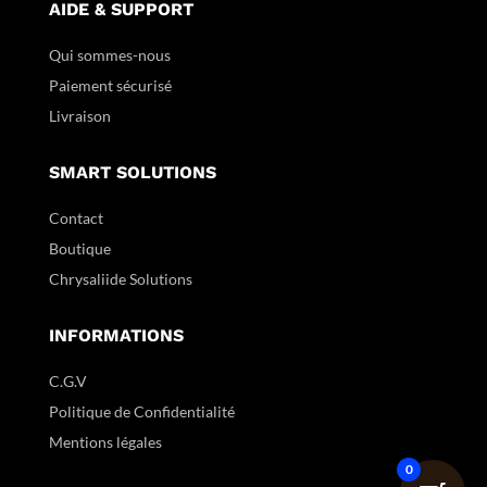
AIDE & SUPPORT
Qui sommes-nous
Paiement sécurisé
Livraison
SMART SOLUTIONS
Contact
Boutique
Chrysaliide Solutions
INFORMATIONS
C.G.V
Politique de Confidentialité
Mentions légales
0