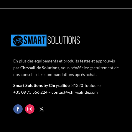
En plus des équipements et produits testés et approuvés
par
Chrysaliide Solutions
,
vous bénéficiez gratuitement de
nos conseils et recommandations après achat.
Smart Solutions
by
Chrysaliide
31320 Toulouse
+33
09 75 556 224 –
contact@chrysaliide.com