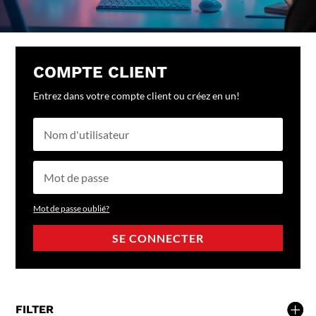
COMPTE CLIENT
Entrez dans votre compte client ou créez en un!
Mot de passe oublié?
SE CONNECTER
FILTER